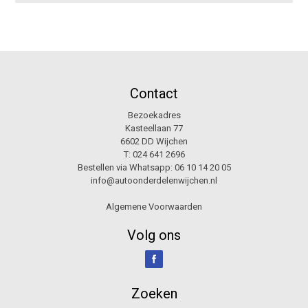
Contact
Bezoekadres
Kasteellaan 77
6602 DD Wijchen
T:
024 641 2696
Bestellen via Whatsapp:
06 10 14 20 05
info@autoonderdelenwijchen.nl
Algemene Voorwaarden
Volg ons
Zoeken