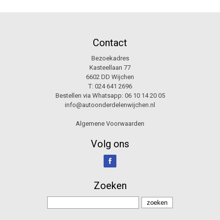
Contact
Bezoekadres
Kasteellaan 77
6602 DD Wijchen
T:
024 641 2696
Bestellen via Whatsapp:
06 10 14 20 05
info@autoonderdelenwijchen.nl
Algemene Voorwaarden
Volg ons
Zoeken