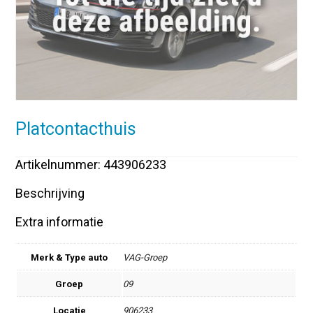
Platcontacthuis
Artikelnummer: 443906233
Beschrijving
Extra informatie
Merk & Type auto
VAG-Groep
Groep
09
Locatie
906233