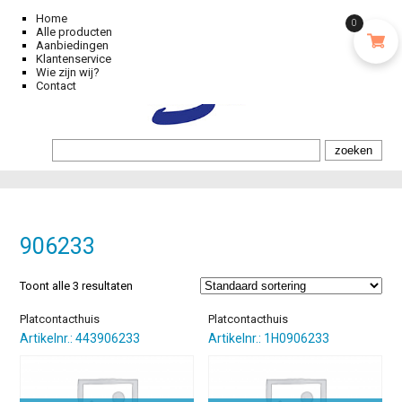
Home
0
Alle producten
Aanbiedingen
Klantenservice
Wie zijn wij?
Contact
906233
Toont alle 3 resultaten
Platcontacthuis
Platcontacthuis
Artikelnr.: 443906233
Artikelnr.: 1H0906233