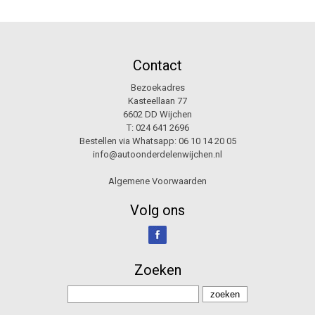
Contact
Bezoekadres
Kasteellaan 77
6602 DD Wijchen
T:
024 641 2696
Bestellen via Whatsapp:
06 10 14 20 05
info@autoonderdelenwijchen.nl
Algemene Voorwaarden
Volg ons
Zoeken