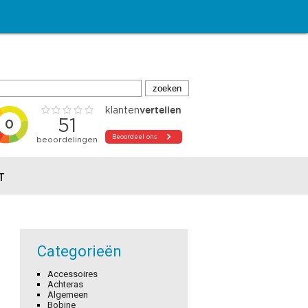
T
Categorieën
Accessoires
Achteras
Algemeen
Bobine