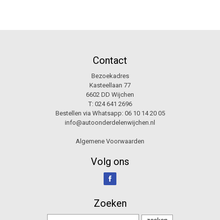
Contact
Bezoekadres
Kasteellaan 77
6602 DD Wijchen
T:
024 641 2696
Bestellen via Whatsapp:
06 10 14 20 05
info@autoonderdelenwijchen.nl
Algemene Voorwaarden
Volg ons
Zoeken