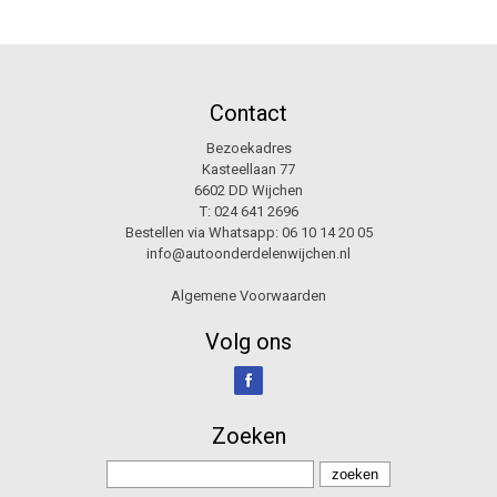
Contact
Bezoekadres
Kasteellaan 77
6602 DD Wijchen
T:
024 641 2696
Bestellen via Whatsapp:
06 10 14 20 05
info@autoonderdelenwijchen.nl
Algemene Voorwaarden
Volg ons
Zoeken