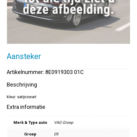
Aansteker
Artikelnummer: 8E0919303 01C
Beschrijving
kleur: satijnzwart
Extra informatie
Merk & Type auto
VAG-Groep
Groep
09