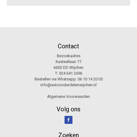
Contact
Bezoekadres
Kasteellaan 77
6602 DD Wijchen
T:
024 641 2696
Bestellen via Whatsapp:
06 10 14 20 05
info@autoonderdelenwijchen.nl
Algemene Voorwaarden
Volg ons
Zoeken