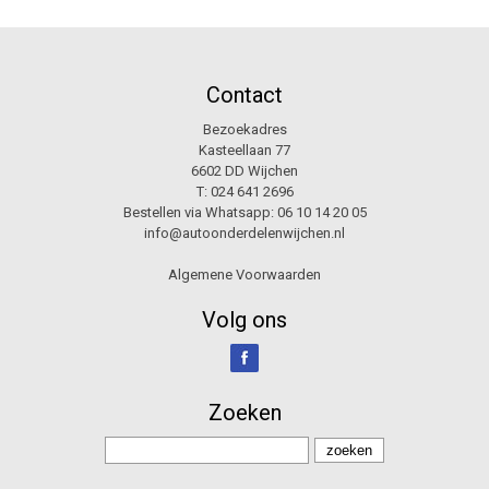
Contact
Bezoekadres
Kasteellaan 77
6602 DD Wijchen
T:
024 641 2696
Bestellen via Whatsapp:
06 10 14 20 05
info@autoonderdelenwijchen.nl
Algemene Voorwaarden
Volg ons
Zoeken