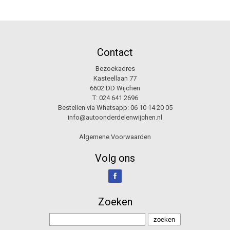
Contact
Bezoekadres
Kasteellaan 77
6602 DD Wijchen
T:
024 641 2696
Bestellen via Whatsapp:
06 10 14 20 05
info@autoonderdelenwijchen.nl
Algemene Voorwaarden
Volg ons
Zoeken