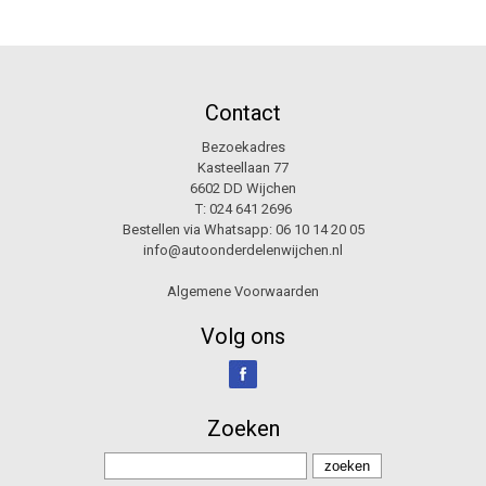
Contact
Bezoekadres
Kasteellaan 77
6602 DD Wijchen
T:
024 641 2696
Bestellen via Whatsapp:
06 10 14 20 05
info@autoonderdelenwijchen.nl
Algemene Voorwaarden
Volg ons
Zoeken