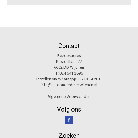
Contact
Bezoekadres
Kasteellaan 77
6602 DD Wijchen
T:
024 641 2696
Bestellen via Whatsapp:
06 10 14 20 05
info@autoonderdelenwijchen.nl
Algemene Voorwaarden
Volg ons
Zoeken