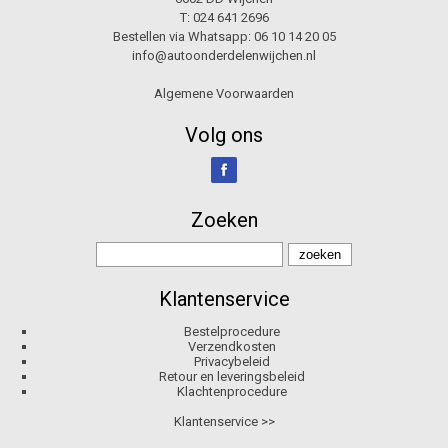
T:
024 641 2696
Bestellen via Whatsapp:
06 10 14 20 05
info@autoonderdelenwijchen.nl
Algemene Voorwaarden
Volg ons
Zoeken
Klantenservice
Bestelprocedure
Verzendkosten
Privacybeleid
Retour en leveringsbeleid
Klachtenprocedure
Klantenservice >>