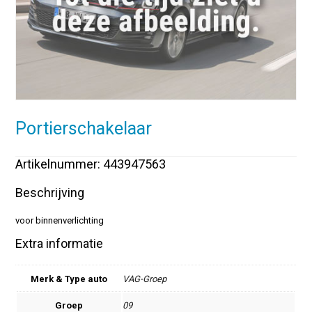
Portierschakelaar
Artikelnummer: 443947563
Beschrijving
voor binnenverlichting
Extra informatie
Merk & Type auto
VAG-Groep
Groep
09