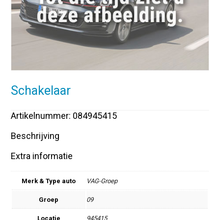
Schakelaar
Artikelnummer: 084945415
Beschrijving
Extra informatie
Merk & Type auto
VAG-Groep
Groep
09
Locatie
945415