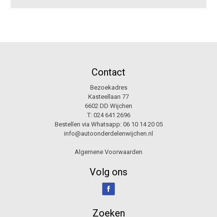
Contact
Bezoekadres
Kasteellaan 77
6602 DD Wijchen
T:
024 641 2696
Bestellen via Whatsapp:
06 10 14 20 05
info@autoonderdelenwijchen.nl
Algemene Voorwaarden
Volg ons
Zoeken