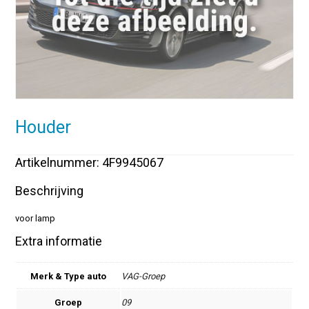
Houder
Artikelnummer: 4F9945067
Beschrijving
voor lamp
Extra informatie
Merk & Type auto
VAG-Groep
Groep
09