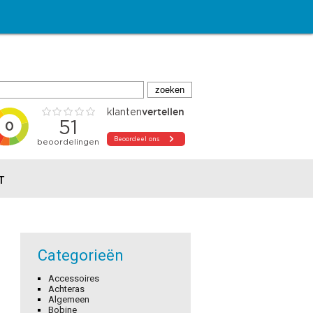
T
Categorieën
Accessoires
Achteras
Algemeen
Bobine