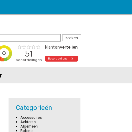
T
Categorieën
Accessoires
Achteras
Algemeen
Bobine