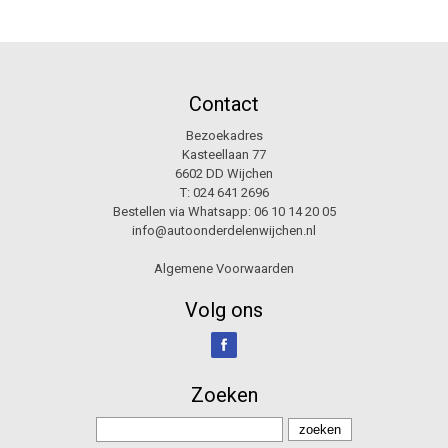
Contact
Bezoekadres
Kasteellaan 77
6602 DD Wijchen
T:
024 641 2696
Bestellen via Whatsapp:
06 10 14 20 05
info@autoonderdelenwijchen.nl
Algemene Voorwaarden
Volg ons
Zoeken