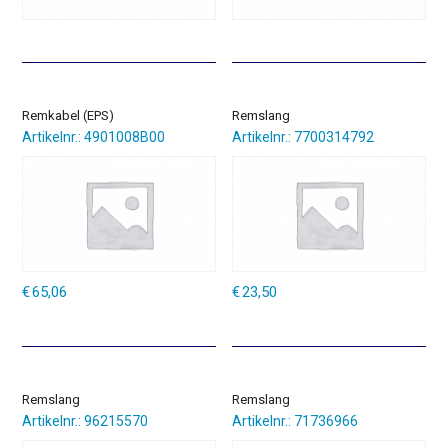
Remkabel (EPS)
Remslang
Artikelnr.: 4901008B00
Artikelnr.: 7700314792
€
65,06
€
23,50
Remslang
Remslang
Artikelnr.: 96215570
Artikelnr.: 71736966