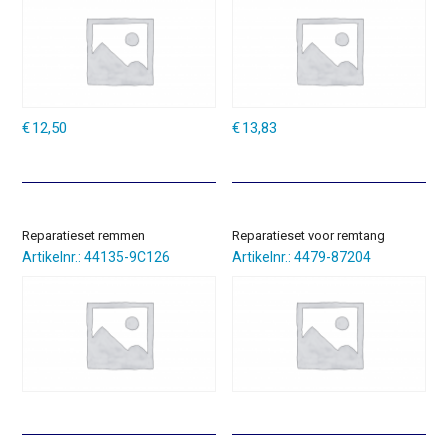
€
12,50
€
13,83
Reparatieset remmen
Reparatieset voor remtang
Artikelnr.: 44135-9C126
Artikelnr.: 4479-87204