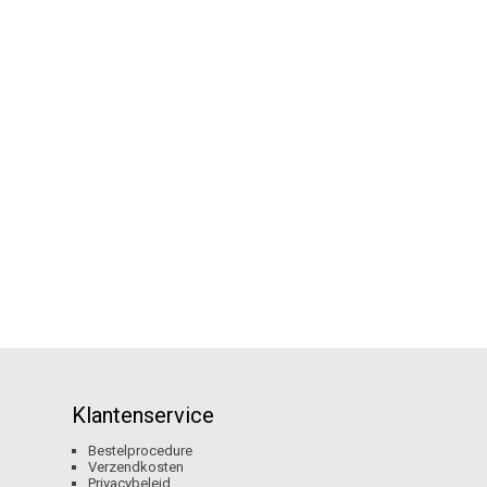
Klantenservice
Bestelprocedure
Verzendkosten
Privacybeleid