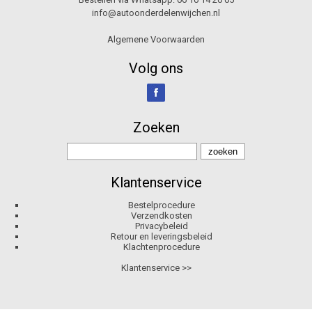
info@autoonderdelenwijchen.nl
Algemene Voorwaarden
Volg ons
Zoeken
Klantenservice
Bestelprocedure
Verzendkosten
Privacybeleid
Retour en leveringsbeleid
Klachtenprocedure
Klantenservice >>