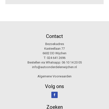
Contact
Bezoekadres
Kasteellaan 77
6602 DD Wijchen
T:
024 641 2696
Bestellen via Whatsapp:
06 10 14 20 05
info@autoonderdelenwijchen.nl
Algemene Voorwaarden
Volg ons
Zoeken