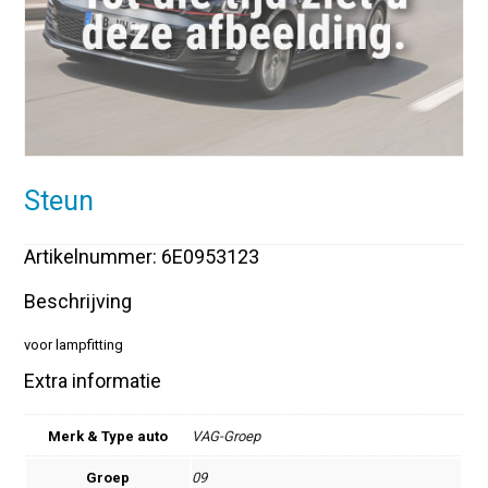
Steun
Artikelnummer: 6E0953123
Beschrijving
voor lampfitting
Extra informatie
Merk & Type auto
VAG-Groep
Groep
09