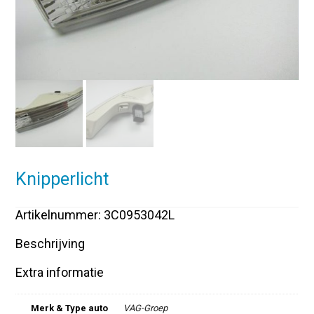
Knipperlicht
Artikelnummer: 3C0953042L
Beschrijving
Extra informatie
Merk & Type auto
VAG-Groep