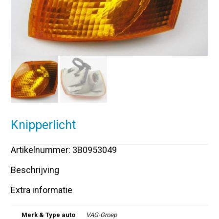
Knipperlicht
Artikelnummer: 3B0953049
Beschrijving
Extra informatie
Merk & Type auto
VAG-Groep