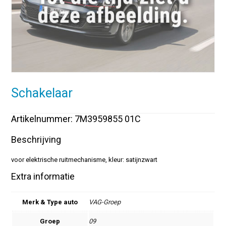
Schakelaar
Artikelnummer: 7M3959855 01C
Beschrijving
voor elektrische ruitmechanisme, kleur: satijnzwart
Extra informatie
Merk & Type auto
VAG-Groep
Groep
09