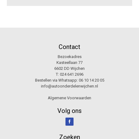
Contact
Bezoekadres
Kasteellaan 77
6602 DD Wijchen
T:
024 641 2696
Bestellen via Whatsapp:
06 10 14 20 05
info@autoonderdelenwijchen.nl
Algemene Voorwaarden
Volg ons
Zoeken