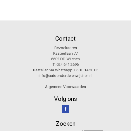
Contact
Bezoekadres
Kasteellaan 77
6602 DD Wijchen
T:
024 641 2696
Bestellen via Whatsapp:
06 10 14 20 05
info@autoonderdelenwijchen.nl
Algemene Voorwaarden
Volg ons
Zoeken