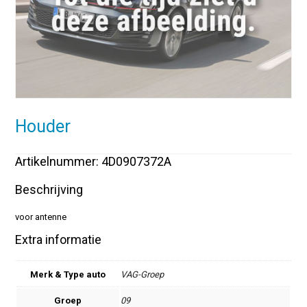
Houder
Artikelnummer: 4D0907372A
Beschrijving
voor antenne
Extra informatie
Merk & Type auto
VAG-Groep
Groep
09