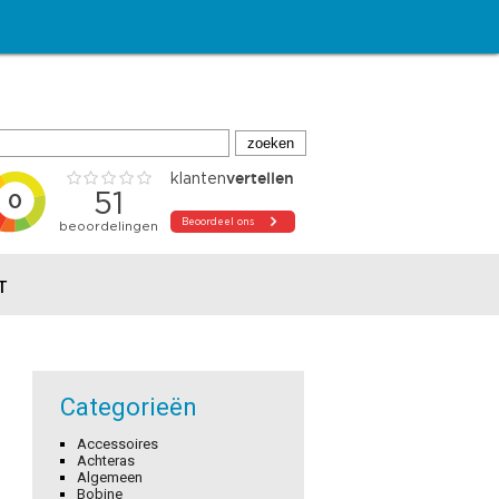
T
Categorieën
Accessoires
Achteras
Algemeen
Bobine