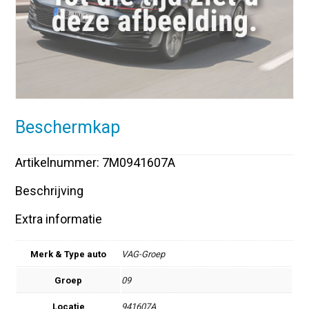
Beschermkap
Artikelnummer: 7M0941607A
Beschrijving
Extra informatie
Merk & Type auto
VAG-Groep
Groep
09
Locatie
941607A