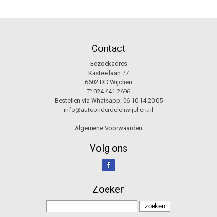
Contact
Bezoekadres
Kasteellaan 77
6602 DD Wijchen
T:
024 641 2696
Bestellen via Whatsapp:
06 10 14 20 05
info@autoonderdelenwijchen.nl
Algemene Voorwaarden
Volg ons
Zoeken