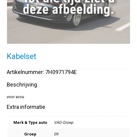
Kabelset
Artikelnummer: 7H0971794E
Beschrijving
voor accu
Extra informatie
Merk & Type auto
VAG-Groep
Groep
09