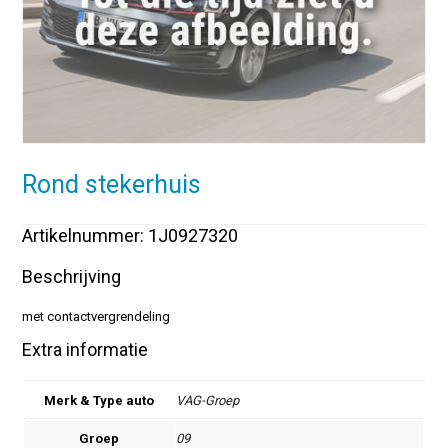
Rond stekerhuis
Artikelnummer: 1J0927320
Beschrijving
met contactvergrendeling
Extra informatie
Merk & Type auto
VAG-Groep
Groep
09