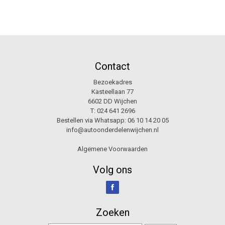
Contact
Bezoekadres
Kasteellaan 77
6602 DD Wijchen
T:
024 641 2696
Bestellen via Whatsapp:
06 10 14 20 05
info@autoonderdelenwijchen.nl
Algemene Voorwaarden
Volg ons
Zoeken