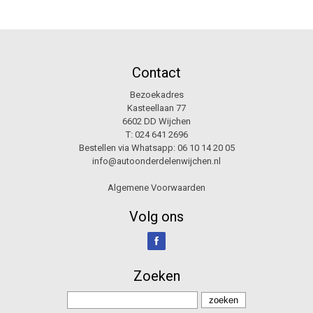
Contact
Bezoekadres
Kasteellaan 77
6602 DD Wijchen
T:
024 641 2696
Bestellen via Whatsapp:
06 10 14 20 05
info@autoonderdelenwijchen.nl
Algemene Voorwaarden
Volg ons
Zoeken