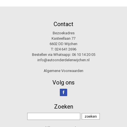
Contact
Bezoekadres
Kasteellaan 77
6602 DD Wijchen
T:
024 641 2696
Bestellen via Whatsapp:
06 10 14 20 05
info@autoonderdelenwijchen.nl
Algemene Voorwaarden
Volg ons
Zoeken