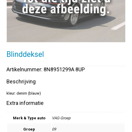
Blinddeksel
Artikelnummer: 8N8951299A 8UP
Beschrijving
kleur: denim (blauw)
Extra informatie
Merk & Type auto
VAG-Groep
Groep
09