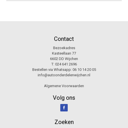
Contact
Bezoekadres
Kasteellaan 77
6602 DD Wijchen
T:
024 641 2696
Bestellen via Whatsapp:
06 10 14 20 05
info@autoonderdelenwijchen.nl
Algemene Voorwaarden
Volg ons
Zoeken