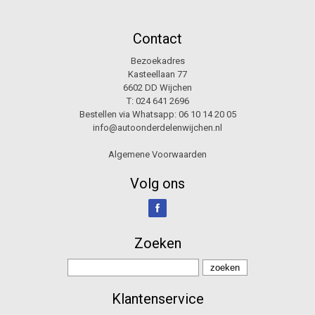
Contact
Bezoekadres
Kasteellaan 77
6602 DD Wijchen
T:
024 641 2696
Bestellen via Whatsapp:
06 10 14 20 05
info@autoonderdelenwijchen.nl
Algemene Voorwaarden
Volg ons
Zoeken
Klantenservice