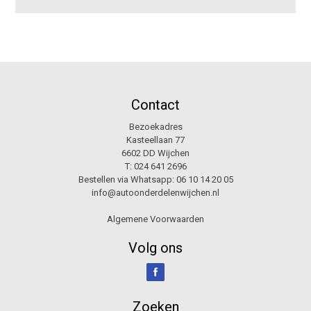
Contact
Bezoekadres
Kasteellaan 77
6602 DD Wijchen
T:
024 641 2696
Bestellen via Whatsapp:
06 10 14 20 05
info@autoonderdelenwijchen.nl
Algemene Voorwaarden
Volg ons
Zoeken