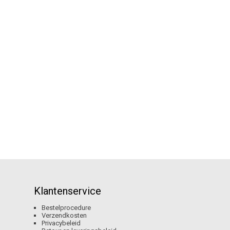
Klantenservice
Bestelprocedure
Verzendkosten
Privacybeleid