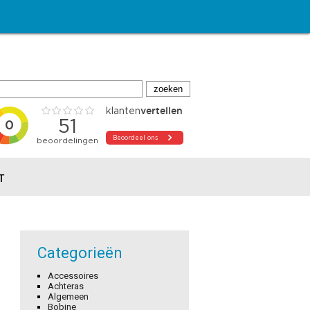
T
Categorieën
Accessoires
Achteras
Algemeen
Bobine