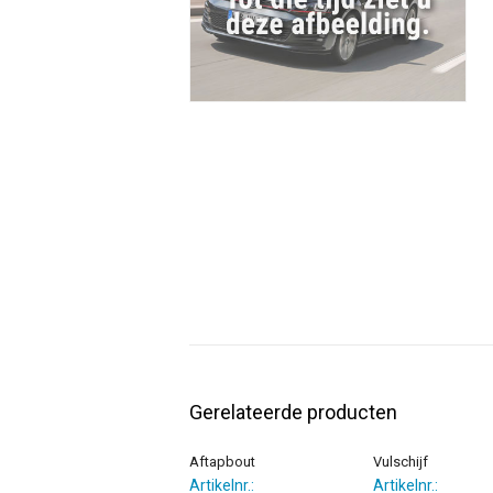
Gerelateerde producten
Aftapbout
Vulschijf
Artikelnr.:
Artikelnr.: