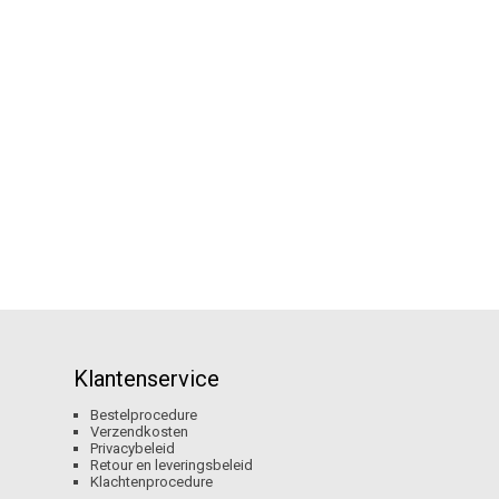
Klantenservice
Bestelprocedure
Verzendkosten
Privacybeleid
Retour en leveringsbeleid
Klachtenprocedure