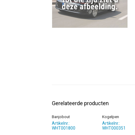
Gerelateerde producten
Banjobout
Kogelpen
Artikelnr.:
Artikelnr.:
WHT001800
WHT000351