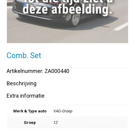
Comb. Set
Artikelnummer: ZA000440
Beschrijving
Extra informatie
Merk & Type auto
VAG-Groep
Groep
12