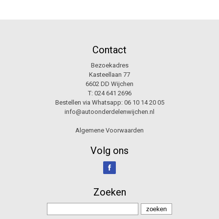
Contact
Bezoekadres
Kasteellaan 77
6602 DD Wijchen
T:
024 641 2696
Bestellen via Whatsapp:
06 10 14 20 05
info@autoonderdelenwijchen.nl
Algemene Voorwaarden
Volg ons
Zoeken