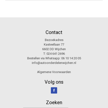
Contact
Bezoekadres
Kasteellaan 77
6602 DD Wijchen
T:
024 641 2696
Bestellen via Whatsapp:
06 10 14 20 05
info@autoonderdelenwijchen.nl
Algemene Voorwaarden
Volg ons
Zoeken