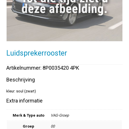
Luidsprekerrooster
Artikelnummer: 8P0035420 4PK
Beschrijving
kleur: soul (zwart)
Extra informatie
Merk & Type auto
VAG-Groep
Groep
00