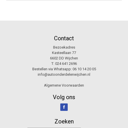
Contact
Bezoekadres
Kasteellaan 77
6602 DD Wijchen
T:
024 641 2696
Bestellen via Whatsapp:
06 10 14 20 05
info@autoonderdelenwijchen.nl
Algemene Voorwaarden
Volg ons
Zoeken