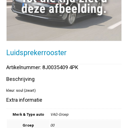
Luidsprekerrooster
Artikelnummer: 8J0035409 4PK
Beschrijving
kleur: soul (zwart)
Extra informatie
Merk & Type auto
VAG-Groep
Groep
00