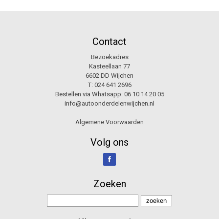
Contact
Bezoekadres
Kasteellaan 77
6602 DD Wijchen
T:
024 641 2696
Bestellen via Whatsapp:
06 10 14 20 05
info@autoonderdelenwijchen.nl
Algemene Voorwaarden
Volg ons
Zoeken