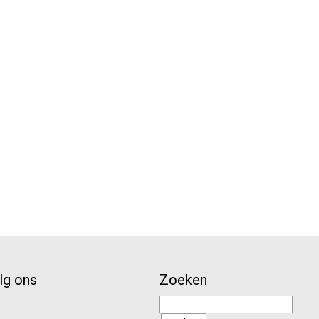
lg ons
Zoeken