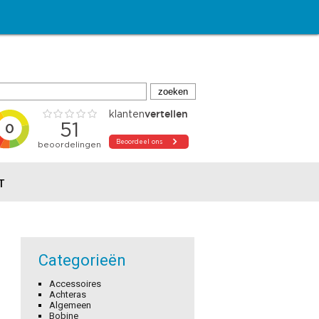
T
Categorieën
Accessoires
Achteras
Algemeen
Bobine