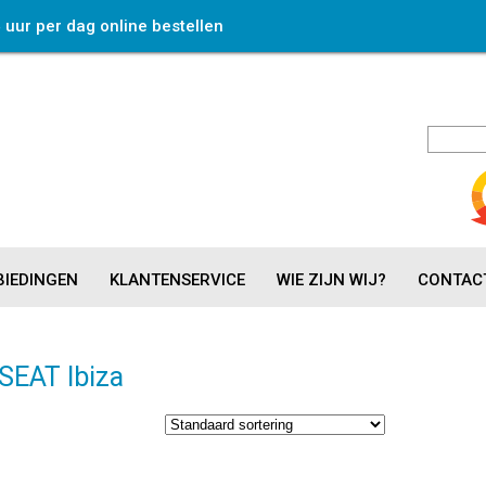
4 uur per dag online bestellen
IEDINGEN
KLANTENSERVICE
WIE ZIJN WIJ?
CONTAC
SEAT Ibiza