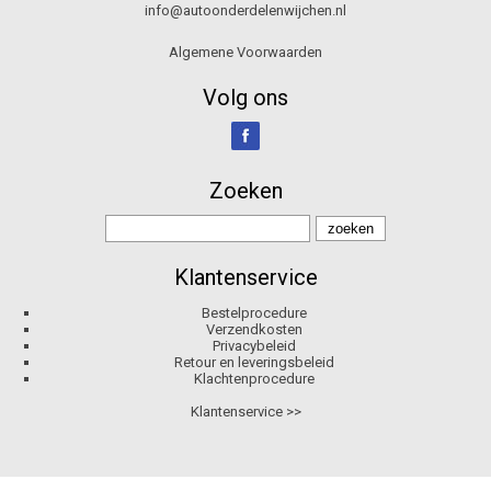
info@autoonderdelenwijchen.nl
Algemene Voorwaarden
Volg ons
Zoeken
Klantenservice
Bestelprocedure
Verzendkosten
Privacybeleid
Retour en leveringsbeleid
Klachtenprocedure
Klantenservice >>