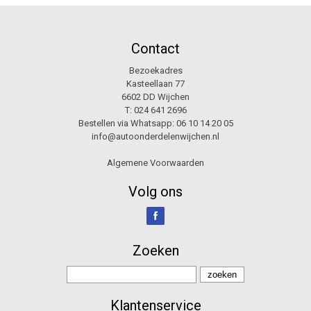
Contact
Bezoekadres
Kasteellaan 77
6602 DD Wijchen
T:
024 641 2696
Bestellen via Whatsapp:
06 10 14 20 05
info@autoonderdelenwijchen.nl
Algemene Voorwaarden
Volg ons
Zoeken
Klantenservice