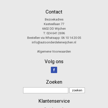
Contact
Bezoekadres
Kasteellaan 77
6602 DD Wijchen
T:
024 641 2696
Bestellen via Whatsapp:
06 10 14 20 05
info@autoonderdelenwijchen.nl
Algemene Voorwaarden
Volg ons
Zoeken
Klantenservice