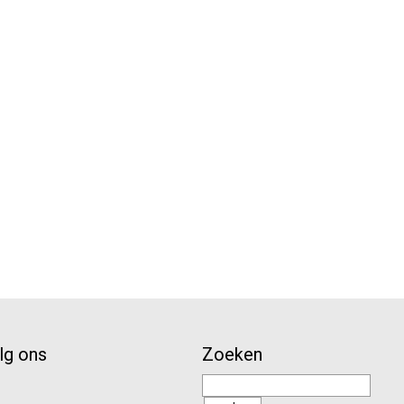
lg ons
Zoeken