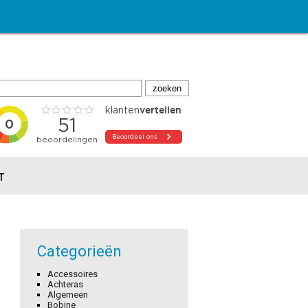
T
Categorieën
Accessoires
Achteras
Algemeen
Bobine