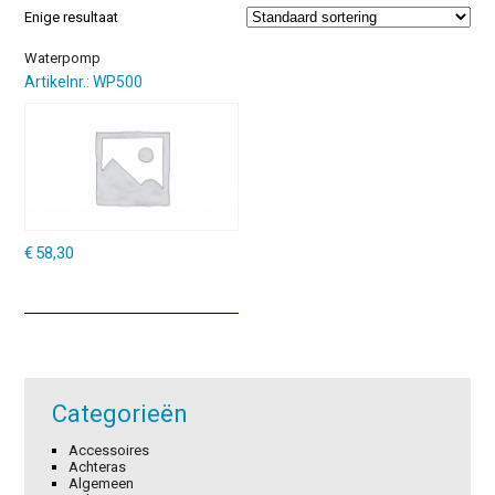
Enige resultaat
Waterpomp
Artikelnr.: WP500
€
58,30
Categorieën
Accessoires
Achteras
Algemeen