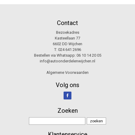
Contact
Bezoekadres
Kasteellaan 77
6602 DD Wijchen
T:
024 641 2696
Bestellen via Whatsapp:
06 10 14 20 05
info@autoonderdelenwijchen.nl
Algemene Voorwaarden
Volg ons
Zoeken
Klantenservice